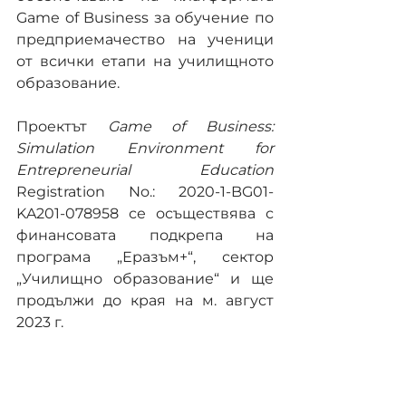
Game of Business за обучение по 
предприемачество на ученици 
от всички етапи на училищното 
образование. 
Проектът 
Game of Business: 
Simulation Environment for 
Entrepreneurial Education
Registration No.: 2020-1-BG01-
KA201-078958 се осъществява с 
финансовата подкрепа на 
програма „Еразъм+“, сектор 
„Училищно образование“ и ще 
продължи до края на м. август 
2023 г.