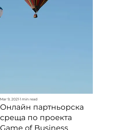
Mar 9, 2021
1 min read
Онлайн партньорска
среща по проекта
Game of Business