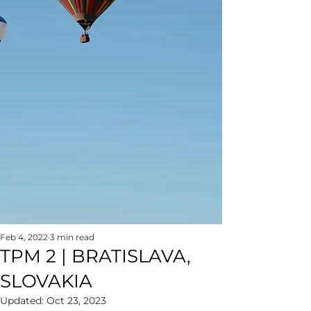
Feb 4, 2022
3 min read
TPM 2 | BRATISLAVA,
SLOVAKIA
Updated:
Oct 23, 2023