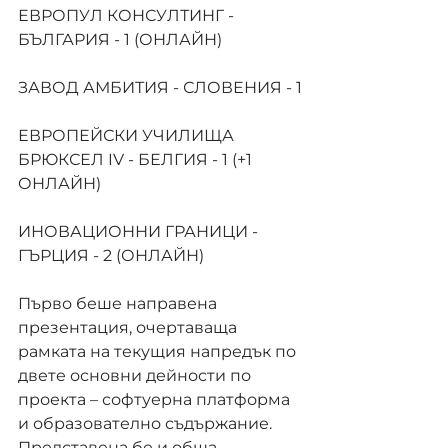
ЕВРОПУЛ КОНСУЛТИНГ - 
БЪЛГАРИЯ - 1 (ОНЛАЙН)
ЗАВОД АМБИТИЯ - СЛОВЕНИЯ - 1
ЕВРОПЕЙСКИ УЧИЛИЩА 
БРЮКСЕЛ IV - БЕЛГИЯ - 1 (+1 
ОНЛАЙН)
ИНОВАЦИОННИ ГРАНИЦИ - 
ГЪРЦИЯ - 2 (ОНЛАЙН)
Първо беше направена 
презентация, очертаваща 
рамката на текущия напредък по 
двете основни дейности по 
проекта – софтуерна платформа 
и образователно съдържание. 
Представена бе и обща 