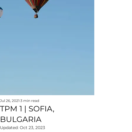
Jul 26, 2021
3 min read
TPM 1 | SOFIA,
BULGARIA
Updated:
Oct 23, 2023