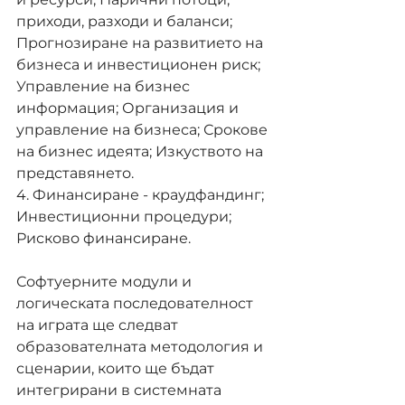
приходи, разходи и баланси; 
Прогнозиране на развитието на 
бизнеса и инвестиционен риск; 
Управление на бизнес 
информация; Организация и 
управление на бизнеса; Срокове 
на бизнес идеята; Изкуството на 
представянето.
4. Финансиране - краудфандинг; 
Инвестиционни процедури; 
Рисково финансиране.
Софтуерните модули и 
логическата последователност 
на играта ще следват 
образователната методология и 
сценарии, които ще бъдат 
интегрирани в системната 