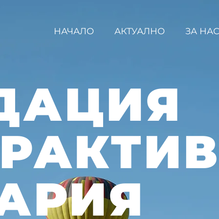
НАЧАЛО
АКТУАЛНО
ЗА НА
ДАЦИЯ
ЕРАКТИ
АРИЯ