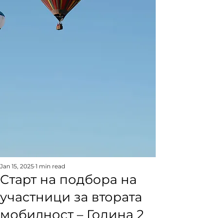
Jan 15, 2025
1 min read
Старт на подбора на
участници за втората
мобилност – Година 2