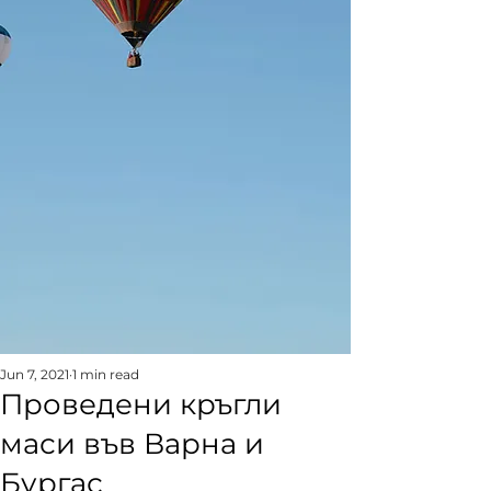
Jun 7, 2021
1 min read
Проведени кръгли
маси във Варна и
Бургас