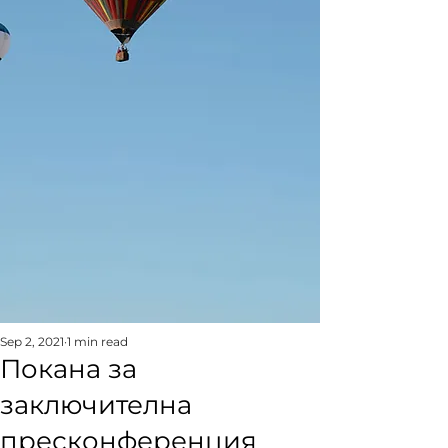
Sep 2, 2021
1 min read
Покана за
заключителна
пресконференция