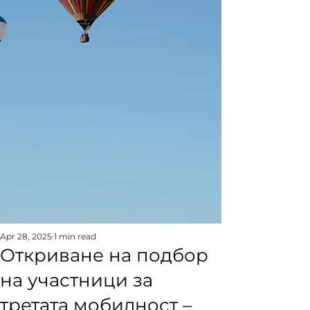
Apr 28, 2025
1 min read
Откриване на подбор
на участници за
третата мобилност –