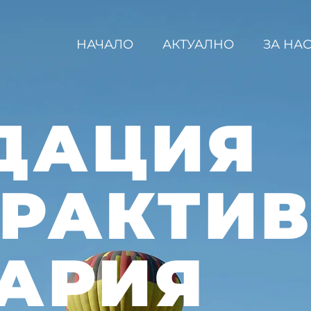
НАЧАЛО
АКТУАЛНО
ЗА НА
ДАЦИЯ
ЕРАКТИ
АРИЯ