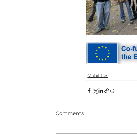
Mobilities
Comments