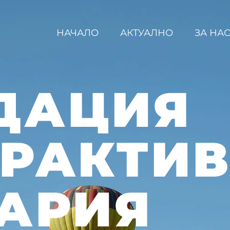
НАЧАЛО
АКТУАЛНО
ЗА НА
ДАЦИЯ
ЕРАКТИ
АРИЯ